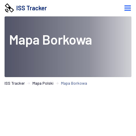
ISS Tracker
Mapa Borkowa
ISS Tracker
Mapa Polski
Mapa Borkowa