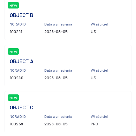
NEW
OBJECT B
NORAD ID
Data wyniesienia
Właściciel
100241
2026-08-05
US
NEW
OBJECT A
NORAD ID
Data wyniesienia
Właściciel
100240
2026-08-05
US
NEW
OBJECT C
NORAD ID
Data wyniesienia
Właściciel
100239
2026-08-05
PRC