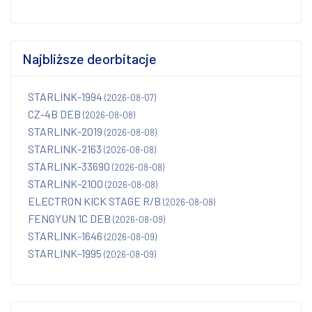
Najbliższe deorbitacje
STARLINK-1994
(2026-08-07)
CZ-4B DEB
(2026-08-08)
STARLINK-2019
(2026-08-08)
STARLINK-2163
(2026-08-08)
STARLINK-33690
(2026-08-08)
STARLINK-2100
(2026-08-08)
ELECTRON KICK STAGE R/B
(2026-08-08)
FENGYUN 1C DEB
(2026-08-09)
STARLINK-1646
(2026-08-09)
STARLINK-1995
(2026-08-09)