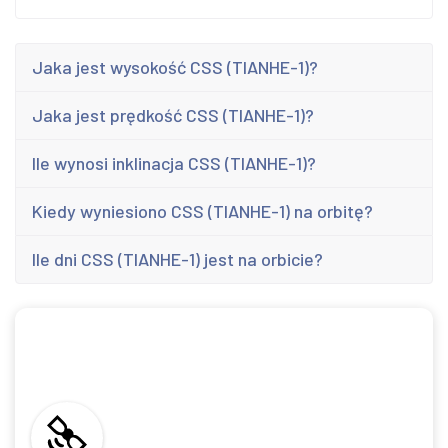
Jaka jest wysokość CSS (TIANHE-1)?
Jaka jest prędkość CSS (TIANHE-1)?
Ile wynosi inklinacja CSS (TIANHE-1)?
Kiedy wyniesiono CSS (TIANHE-1) na orbitę?
Ile dni CSS (TIANHE-1) jest na orbicie?