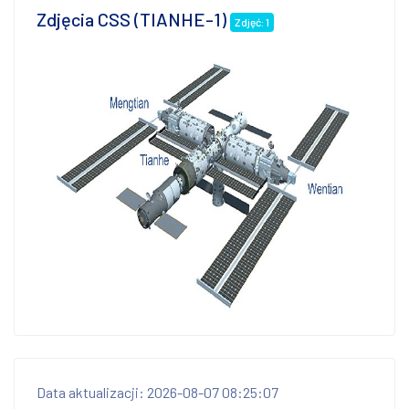
Zdjęcia CSS (TIANHE-1)
Zdjęć: 1
Data aktualizacji: 2026-08-07 08:25:07