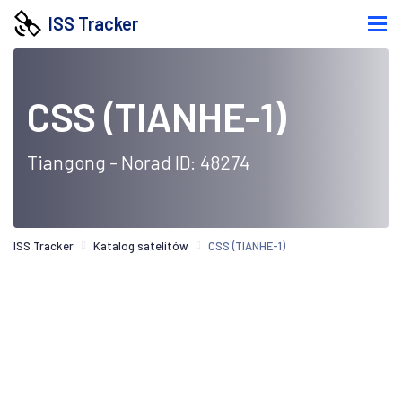
ISS Tracker
CSS (TIANHE-1)
Tiangong - Norad ID: 48274
ISS Tracker
Katalog satelitów
CSS (TIANHE-1)