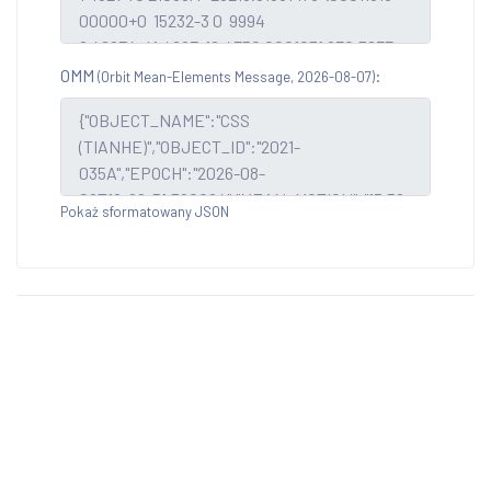
OMM
:
(Orbit Mean-Elements Message, 2026-08-07)
Pokaż sformatowany JSON