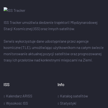
ISS Tracker umożliwia śledzenie trajektorii Międzynarodowej
Stacji Kosmicznej (ISS) oraz innych satelitów.
Serwis wykorzystuje dane udostępniane przez agencje
kosmiczne (TLE), umożliwiając użytkownikom na całym świecie
monitorowanie aktualnej pozycji satelitów oraz prognozowanej
trasy ich przelotów nad konkretnymi miejscami na Ziemi.
ISS
Info
Kalendarz ARISS
Katalog satelitów
Wysokość ISS
Statystyki