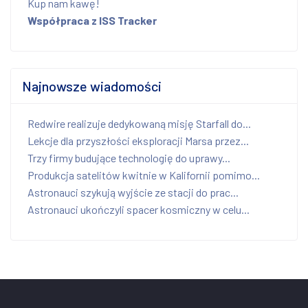
Kup nam kawę!
Współpraca z ISS Tracker
Najnowsze wiadomości
Redwire realizuje dedykowaną misję Starfall do...
Lekcje dla przyszłości eksploracji Marsa przez...
Trzy firmy budujące technologię do uprawy...
Produkcja satelitów kwitnie w Kalifornii pomimo...
Astronauci szykują wyjście ze stacji do prac...
Astronauci ukończyli spacer kosmiczny w celu...