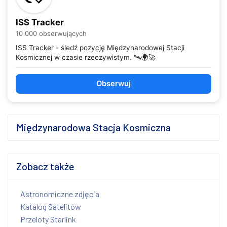
ISS Tracker
10 000 obserwujących
ISS Tracker - śledź pozycję Międzynarodowej Stacji
Kosmicznej w czasie rzeczywistym. 🛰️🌍🚀
Obserwuj
Międzynarodowa Stacja Kosmiczna
Zobacz także
Astronomiczne zdjęcia
Katalog Satelitów
Przeloty Starlink