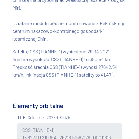
Mir).
Działanie modułu będzie monitorowane z Pekińskiego
centrum nakazowo-kontrolnego gospodarki
kosmicznej Chin.
Satelitę CSS (TIANHE-1) wyniesiono 29.04.2021r.
Średnia wysokość CSS (TIANHE-1) to 390.54 km.
Prędkość średnia CSS (TIANHE-1) wynosi 27642.54
km/h. Inklinacja CSS (TIANHE-1) satelity to 41.47°.
Elementy orbitalne
TLE
:
(Celestrak, 2026-08-07)