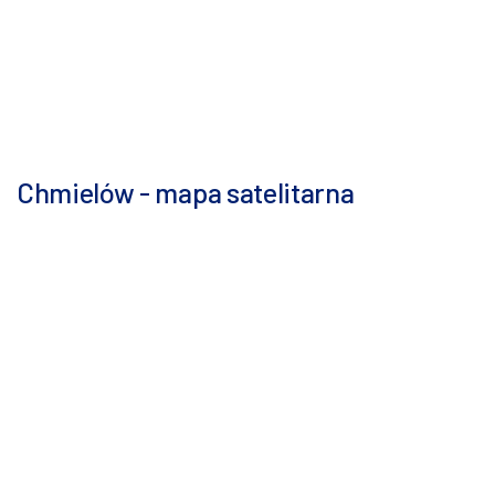
Chmielów - mapa satelitarna