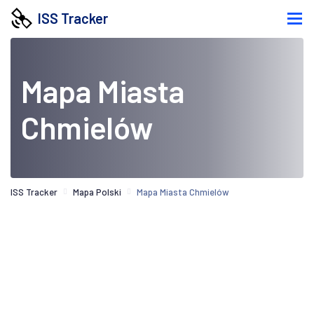
ISS Tracker
Mapa Miasta
Chmielów
ISS Tracker
Mapa Polski
Mapa Miasta Chmielów