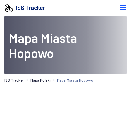
ISS Tracker
Mapa Miasta
Hopowo
ISS Tracker
Mapa Polski
Mapa Miasta Hopowo