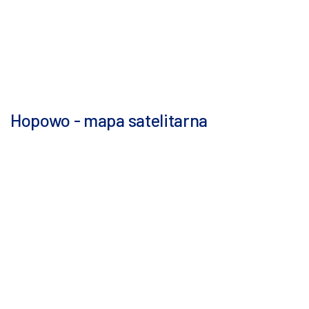
Hopowo - mapa satelitarna