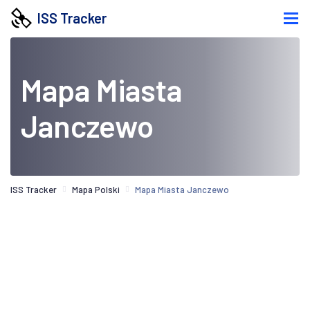
ISS Tracker
Mapa Miasta
Janczewo
ISS Tracker
Mapa Polski
Mapa Miasta Janczewo