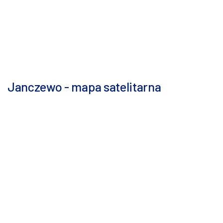
Janczewo - mapa satelitarna