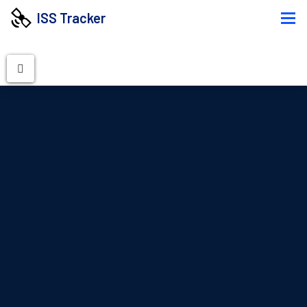
ISS Tracker