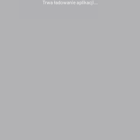
Trwa ładowanie aplikacji...