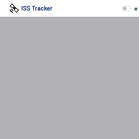
ISS Tracker