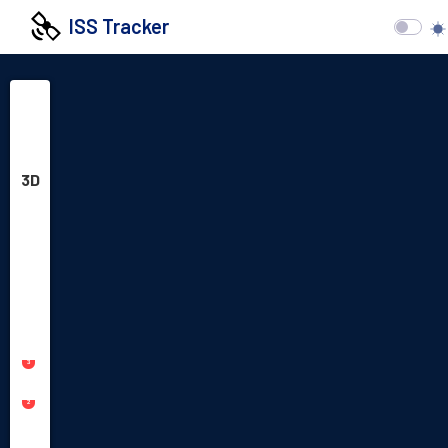
ISS Tracker
3D