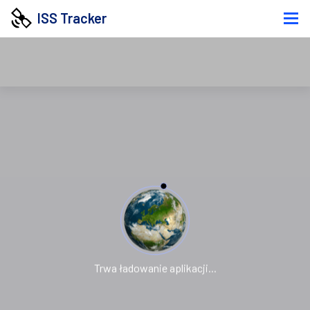
ISS Tracker
Trwa ładowanie aplikacji...