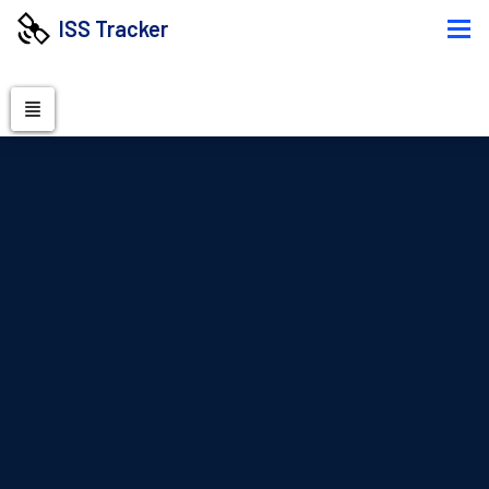
ISS Tracker