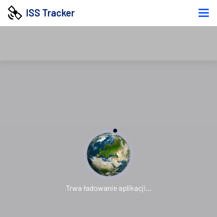
ISS Tracker
Trwa ładowanie aplikacji...