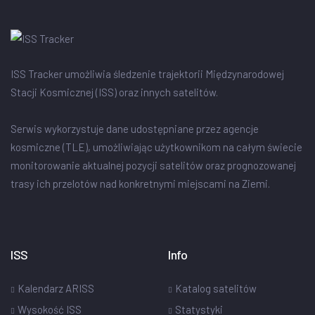
ISS Tracker umożliwia śledzenie trajektorii Międzynarodowej
Stacji Kosmicznej (ISS) oraz innych satelitów.
Serwis wykorzystuje dane udostępniane przez agencje
kosmiczne (TLE), umożliwiając użytkownikom na całym świecie
monitorowanie aktualnej pozycji satelitów oraz prognozowanej
trasy ich przelotów nad konkretnymi miejscami na Ziemi.
ISS
Info
Kalendarz ARISS
Katalog satelitów
Wysokość ISS
Statystyki