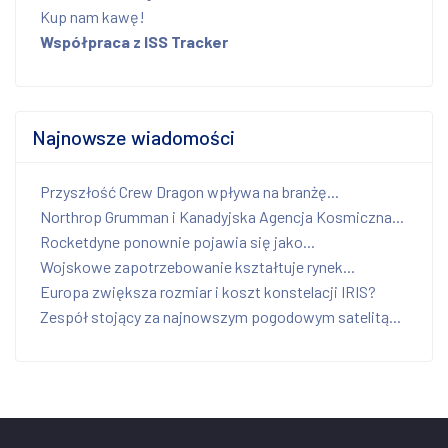
Kup nam kawę!
Współpraca z ISS Tracker
Najnowsze wiadomości
Przyszłość Crew Dragon wpływa na branżę...
Northrop Grumman i Kanadyjska Agencja Kosmiczna...
Rocketdyne ponownie pojawia się jako...
Wojskowe zapotrzebowanie kształtuje rynek...
Europa zwiększa rozmiar i koszt konstelacji IRIS?
Zespół stojący za najnowszym pogodowym satelitą...