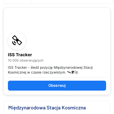
ISS Tracker
10 000 obserwujących
ISS Tracker - śledź pozycję Międzynarodowej Stacji
Kosmicznej w czasie rzeczywistym. 🛰️🌍🚀
Obserwuj
Międzynarodowa Stacja Kosmiczna