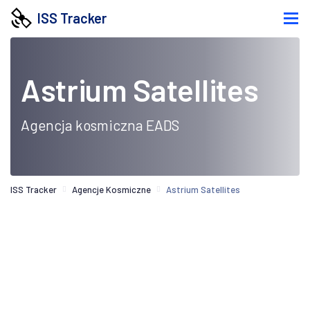
ISS Tracker
Astrium Satellites
Agencja kosmiczna EADS
ISS Tracker
Agencje Kosmiczne
Astrium Satellites