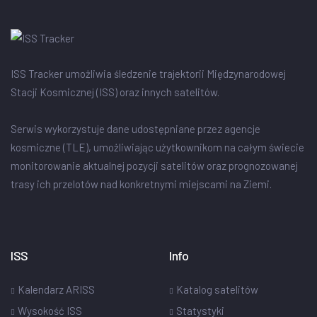
ISS Tracker umożliwia śledzenie trajektorii Międzynarodowej
Stacji Kosmicznej (ISS) oraz innych satelitów.
Serwis wykorzystuje dane udostępniane przez agencje
kosmiczne (TLE), umożliwiając użytkownikom na całym świecie
monitorowanie aktualnej pozycji satelitów oraz prognozowanej
trasy ich przelotów nad konkretnymi miejscami na Ziemi.
ISS
Info
Kalendarz ARISS
Katalog satelitów
Wysokość ISS
Statystyki