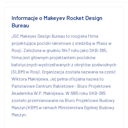
Informacje o Makeyev Rocket Design
Bureau
JSC Makeyev Design Bureau to rosyjska firma
projektująca pociski rakietowe z siedzibą w Miass w
Rosji. Założona w grudniu 1947 roku jako SKB-385,
firma jest głównym projektantem pocisków
balistycznych wystrzeliwanych z okrętów podwodnych
(SLBM) w Rosji. Organizacja została nazwana na cześć
Wiktora Makiejewa. Jej pełna oficjalna nazwa to
Państwowe Centrum Rakietowe - Biuro Projektowe
Akademika W.P. Makiejewa. W 1965 roku SKB-385
zostało przemianowane na Biuro Projektowe Budowy
Maszyn (KBM) w ramach Ministerstwa Ogólnej Budowy
Maszyn.