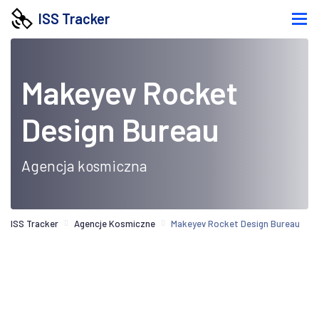
ISS Tracker
Makeyev Rocket
Design Bureau
Agencja kosmiczna
ISS Tracker
Agencje Kosmiczne
Makeyev Rocket Design Bureau