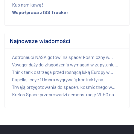
Kup nam kawę!
Współpraca z ISS Tracker
Najnowsze wiadomości
Astronauci NASA gotowi na spacer kosmiczny w...
Voyager dąży do złagodzenia wymagań w zapytaniu...
Think tank ostrzega przed rosnącą luką Europy w...
Capella, Iceye i Umbra wygrywają kontrakty na...
Trwają przygotowania do spaceru kosmicznego w...
Kreios Space przeprowadzi demonstrację VLEO na...