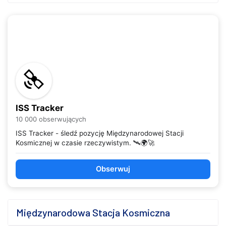
ISS Tracker
10 000 obserwujących
ISS Tracker - śledź pozycję Międzynarodowej Stacji
Kosmicznej w czasie rzeczywistym. 🛰️🌍🚀
Obserwuj
Międzynarodowa Stacja Kosmiczna