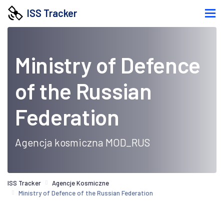
ISS Tracker
Ministry of Defence
of the Russian
Federation
Agencja kosmiczna MOD_RUS
ISS Tracker
Agencje Kosmiczne
Ministry of Defence of the Russian Federation