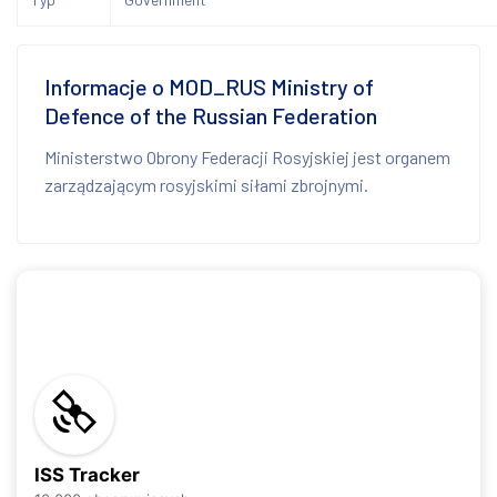
Informacje o MOD_RUS Ministry of
Defence of the Russian Federation
Ministerstwo Obrony Federacji Rosyjskiej jest organem
zarządzającym rosyjskimi siłami zbrojnymi.
ISS Tracker