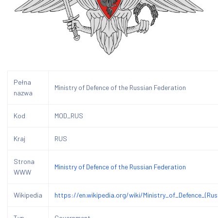
Pełna
Ministry of Defence of the Russian Federation
nazwa
Kod
MOD_RUS
Kraj
RUS
Strona
Ministry of Defence of the Russian Federation
WWW
Wikipedia
https://en.wikipedia.org/wiki/Ministry_of_Defence_(Rus
Typ
Government