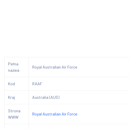
Pełna
Royal Australian Air Force
nazwa
Kod
RAAF
Kraj
Australia (AUS)
Strona
Royal Australian Air Force
WWW