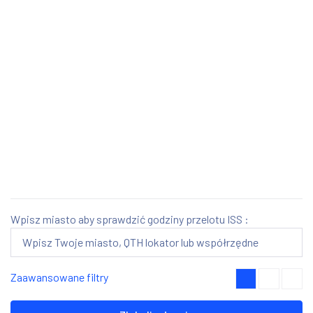
Wpisz miasto aby sprawdzić godziny przelotu ISS :
Zaawansowane filtry