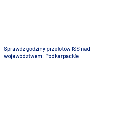
Sprawdź godziny przelotów ISS nad
województwem: Podkarpackie