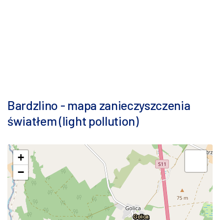
Bardzlino - mapa zanieczyszczenia
światłem (light pollution)
+
−