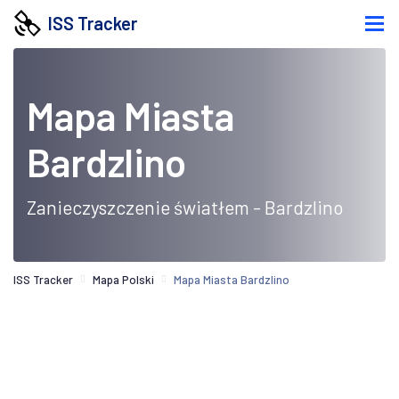
ISS Tracker
Mapa Miasta
Bardzlino
Zanieczyszczenie światłem - Bardzlino
ISS Tracker
Mapa Polski
Mapa Miasta Bardzlino