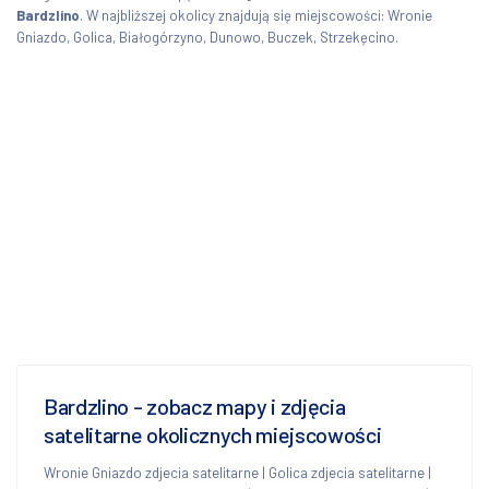
Bardzlino
. W najbliższej okolicy znajdują się miejscowości: Wronie
Gniazdo, Golica, Białogórzyno, Dunowo, Buczek, Strzekęcino.
Bardzlino - zobacz mapy i zdjęcia
satelitarne okolicznych miejscowości
Wronie Gniazdo zdjecia satelitarne
|
Golica zdjecia satelitarne
|