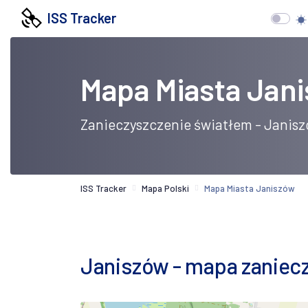
ISS Tracker
Mapa Miasta Jan
Zanieczyszczenie światłem - Janis
ISS Tracker
Mapa Polski
Mapa Miasta Janiszów
Janiszów - mapa zanieczy