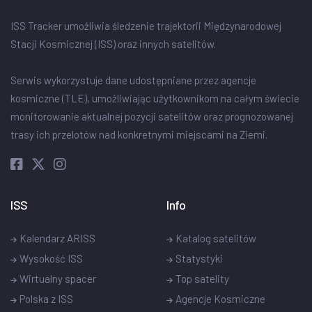
ISS Tracker umożliwia śledzenie trajektorii Międzynarodowej
Stacji Kosmicznej (ISS) oraz innych satelitów.
Serwis wykorzystuje dane udostępniane przez agencje
kosmiczne (TLE), umożliwiając użytkownikom na całym świecie
monitorowanie aktualnej pozycji satelitów oraz prognozowanej
trasy ich przelotów nad konkretnymi miejscami na Ziemi.
ISS
Info
Kalendarz ARISS
Katalog satelitów
Wysokość ISS
Statystyki
Wirtualny spacer
Top satelity
Polska z ISS
Agencje Kosmiczne