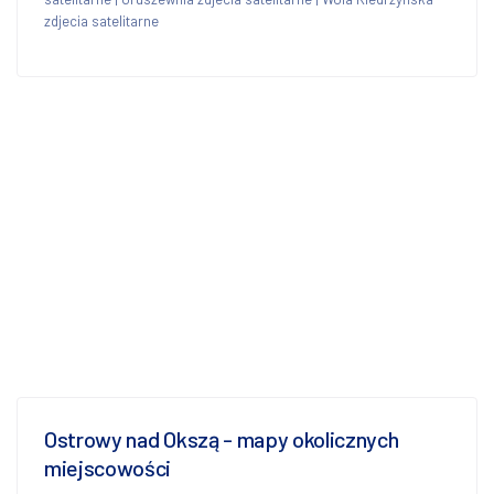
zdjecia satelitarne
Ostrowy nad Okszą - mapy okolicznych
miejscowości