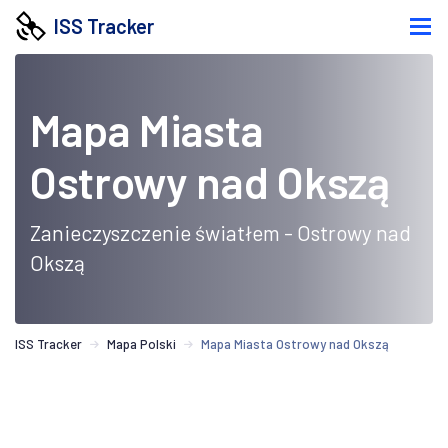
ISS Tracker
Mapa Miasta
Ostrowy nad Okszą
Zanieczyszczenie światłem - Ostrowy nad
Okszą
ISS Tracker
Mapa Polski
Mapa Miasta Ostrowy nad Okszą