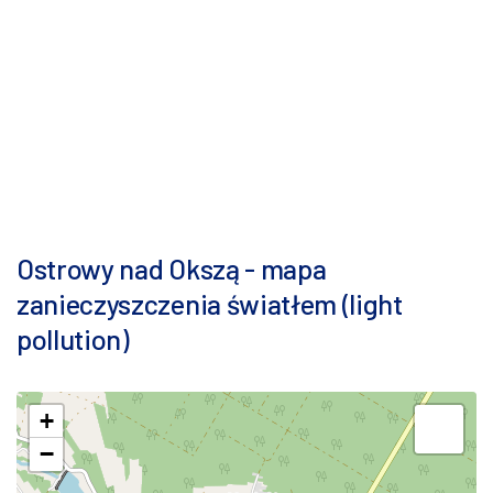
Ostrowy nad Okszą - mapa
zanieczyszczenia światłem (light
pollution)
+
−