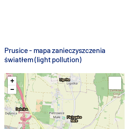
Prusice - mapa zanieczyszczenia
światłem (light pollution)
+
−