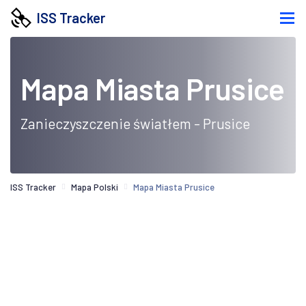
ISS Tracker
Mapa Miasta Prusice
Zanieczyszczenie światłem - Prusice
ISS Tracker
Mapa Polski
Mapa Miasta Prusice