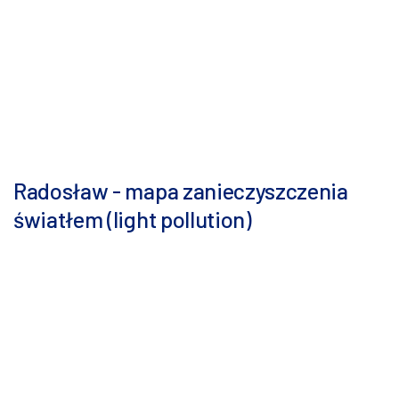
Radosław - mapa zanieczyszczenia
światłem (light pollution)