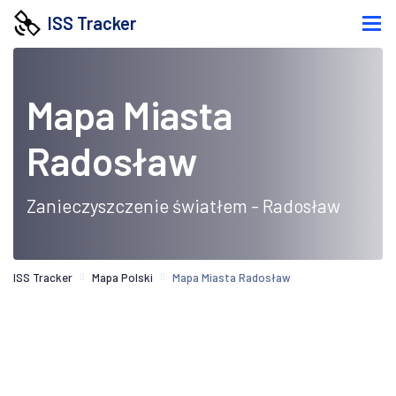
ISS Tracker
Mapa Miasta
Radosław
Zanieczyszczenie światłem - Radosław
ISS Tracker
Mapa Polski
Mapa Miasta Radosław