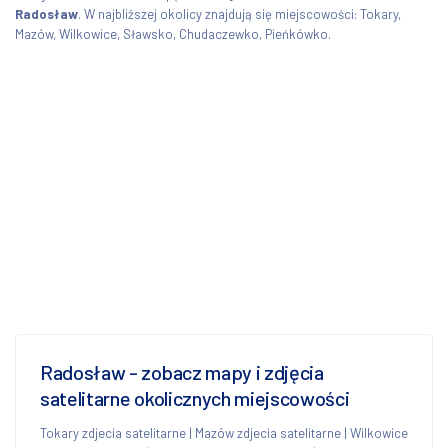
Radosław
. W najbliższej okolicy znajdują się miejscowości: Tokary,
Mazów, Wilkowice, Sławsko, Chudaczewko, Pieńkówko.
Radosław - zobacz mapy i zdjęcia
satelitarne okolicznych miejscowości
Tokary zdjecia satelitarne
|
Mazów zdjecia satelitarne
|
Wilkowice