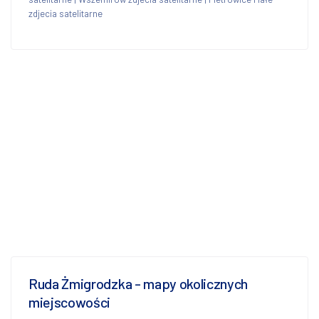
zdjecia satelitarne
Ruda Żmigrodzka - mapy okolicznych
miejscowości