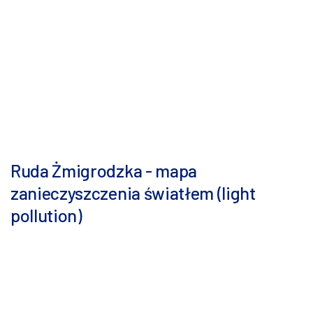
Ruda Żmigrodzka - mapa
zanieczyszczenia światłem (light
pollution)