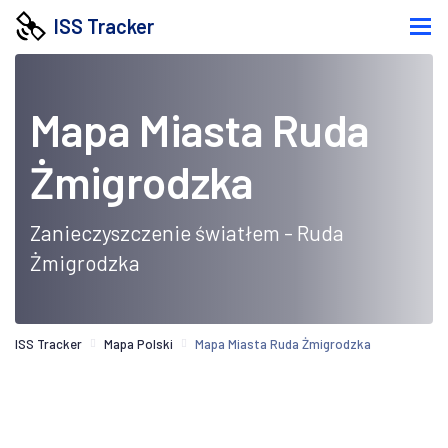
ISS Tracker
Mapa Miasta Ruda
Żmigrodzka
Zanieczyszczenie światłem - Ruda
Żmigrodzka
ISS Tracker
Mapa Polski
Mapa Miasta Ruda Żmigrodzka