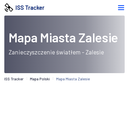
ISS Tracker
Mapa Miasta Zalesie
Zanieczyszczenie światłem - Zalesie
ISS Tracker
Mapa Polski
Mapa Miasta Zalesie