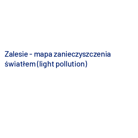
Zalesie - mapa zanieczyszczenia
światłem (light pollution)