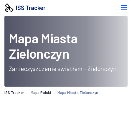
ISS Tracker
Mapa Miasta
Zielonczyn
Zanieczyszczenie światłem - Zielonczyn
ISS Tracker
Mapa Polski
Mapa Miasta Zielonczyn