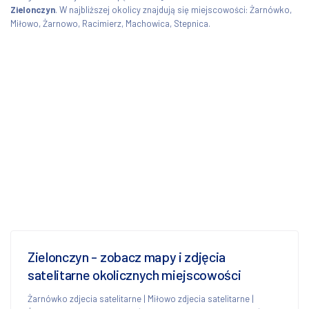
Zielonczyn
. W najbliższej okolicy znajdują się miejscowości: Żarnówko,
Miłowo, Żarnowo, Racimierz, Machowica, Stepnica.
Zielonczyn - zobacz mapy i zdjęcia
satelitarne okolicznych miejscowości
Żarnówko zdjecia satelitarne
|
Miłowo zdjecia satelitarne
|