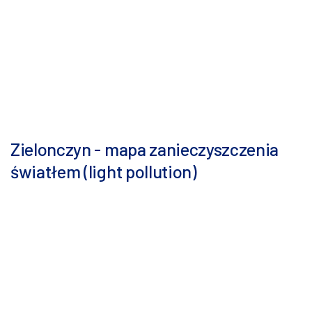
Zielonczyn - mapa zanieczyszczenia
światłem (light pollution)