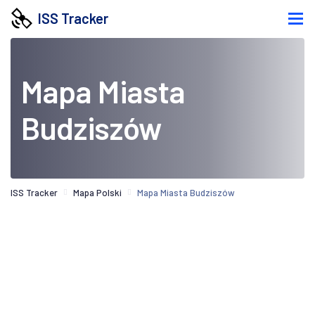
ISS Tracker
Mapa Miasta
Budziszów
ISS Tracker
Mapa Polski
Mapa Miasta Budziszów