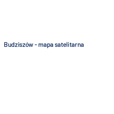
Budziszów - mapa satelitarna