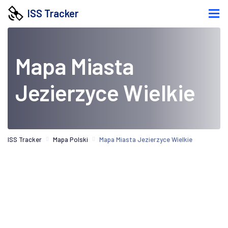
ISS Tracker
Mapa Miasta
Jezierzyce Wielkie
ISS Tracker
Mapa Polski
Mapa Miasta Jezierzyce Wielkie