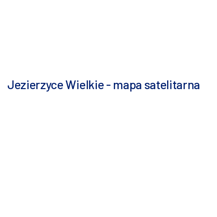
Jezierzyce Wielkie - mapa satelitarna