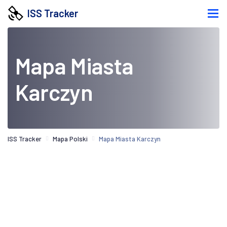
ISS Tracker
Mapa Miasta
Karczyn
ISS Tracker
Mapa Polski
Mapa Miasta Karczyn