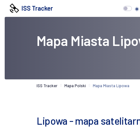
ISS Tracker
Mapa Miasta Lip
ISS Tracker
Mapa Polski
Mapa Miasta Lipowa
Lipowa - mapa satelitar