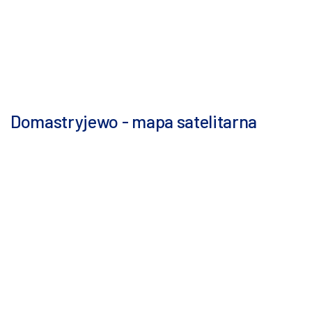
Domastryjewo - mapa satelitarna