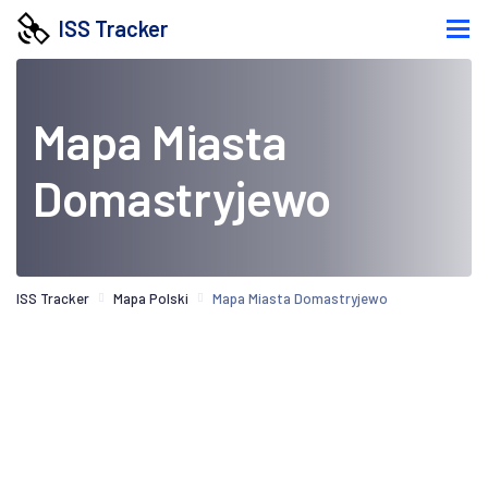
ISS Tracker
Mapa Miasta
Domastryjewo
ISS Tracker
Mapa Polski
Mapa Miasta Domastryjewo