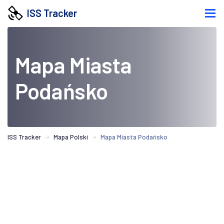
ISS Tracker
Mapa Miasta
Podańsko
ISS Tracker
Mapa Polski
Mapa Miasta Podańsko