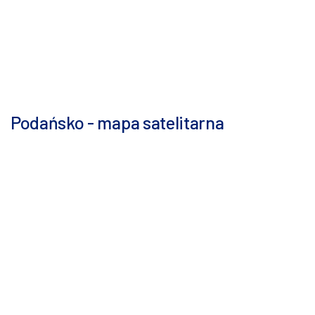
Podańsko - mapa satelitarna