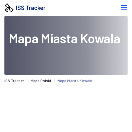
ISS Tracker
Mapa Miasta Kowala
ISS Tracker
Mapa Polski
Mapa Miasta Kowala