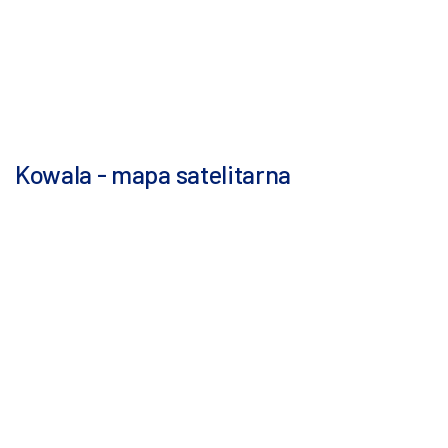
Kowala - mapa satelitarna