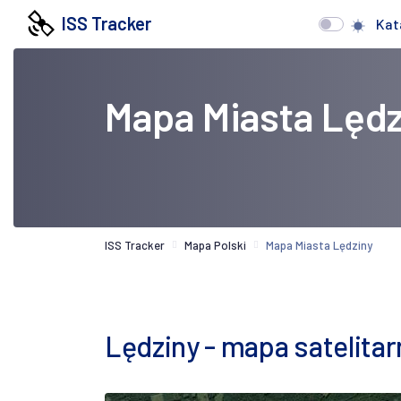
ISS Tracker
Kat
Mapa Miasta Lędz
ISS Tracker
Mapa Polski
Mapa Miasta Lędziny
Lędziny - mapa satelitar