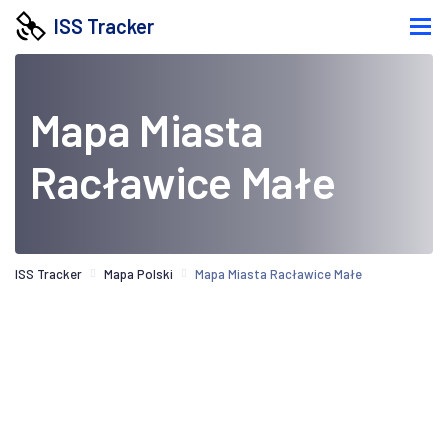
ISS Tracker
Mapa Miasta
Racławice Małe
ISS Tracker
Mapa Polski
Mapa Miasta Racławice Małe