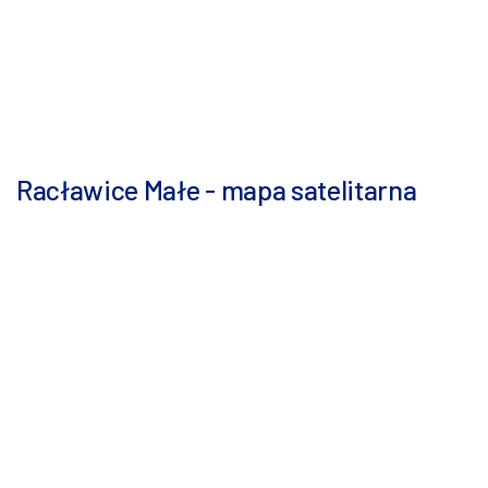
Racławice Małe - mapa satelitarna