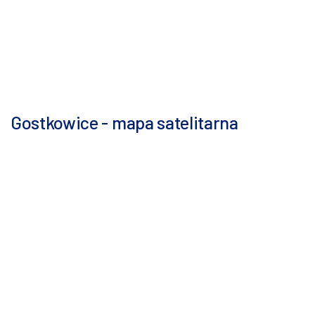
Gostkowice - mapa satelitarna