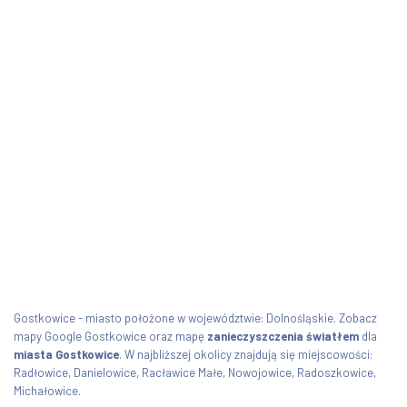
Gostkowice - miasto położone w województwie: Dolnośląskie. Zobacz
mapy Google Gostkowice oraz mapę
zanieczyszczenia światłem
dla
miasta Gostkowice
. W najbliższej okolicy znajdują się miejscowości:
Radłowice, Danielowice, Racławice Małe, Nowojowice, Radoszkowice,
Michałowice.