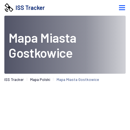
ISS Tracker
Mapa Miasta
Gostkowice
ISS Tracker
Mapa Polski
Mapa Miasta Gostkowice