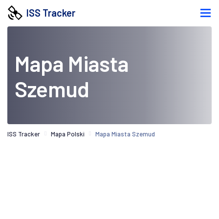
ISS Tracker
Mapa Miasta
Szemud
ISS Tracker
Mapa Polski
Mapa Miasta Szemud