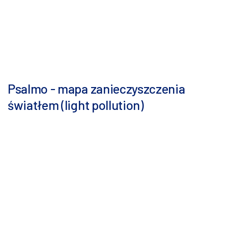
Psalmo - mapa zanieczyszczenia
światłem (light pollution)