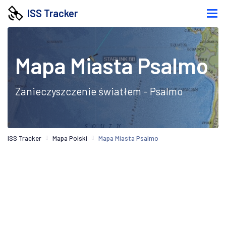
ISS Tracker
Mapa Miasta Psalmo
Zanieczyszczenie światłem - Psalmo
ISS Tracker
Mapa Polski
Mapa Miasta Psalmo