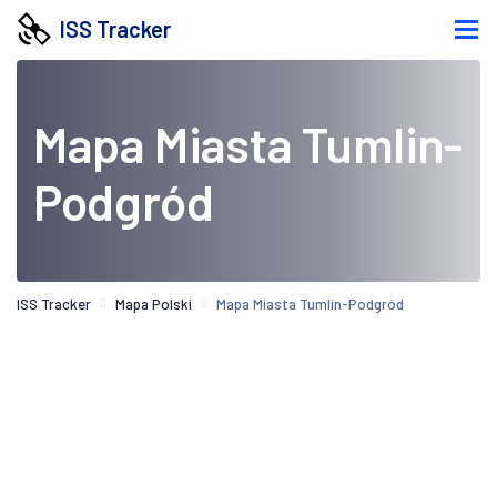
ISS Tracker
Mapa Miasta Tumlin-
Podgród
ISS Tracker
Mapa Polski
Mapa Miasta Tumlin-Podgród