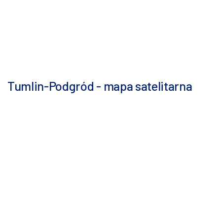
Tumlin-Podgród - mapa satelitarna