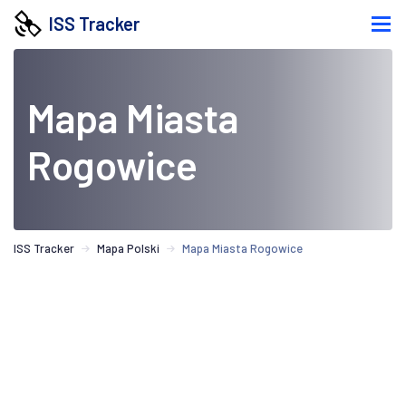
ISS Tracker
Mapa Miasta
Rogowice
ISS Tracker
Mapa Polski
Mapa Miasta Rogowice