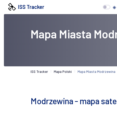
ISS Tracker
Mapa Miasta Mod
ISS Tracker
Mapa Polski
Mapa Miasta Modrzewina
Modrzewina - mapa satel