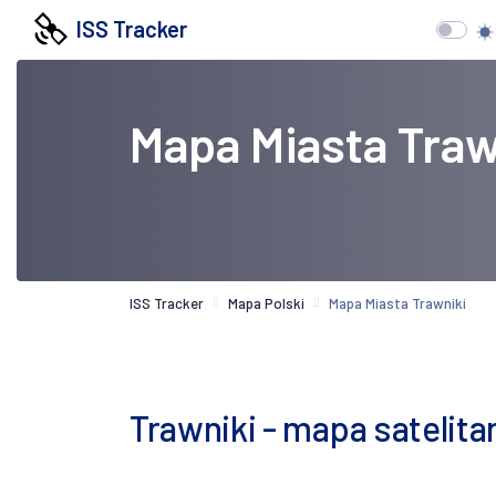
ISS Tracker
Mapa Miasta Traw
ISS Tracker
Mapa Polski
Mapa Miasta Trawniki
Trawniki - mapa satelita