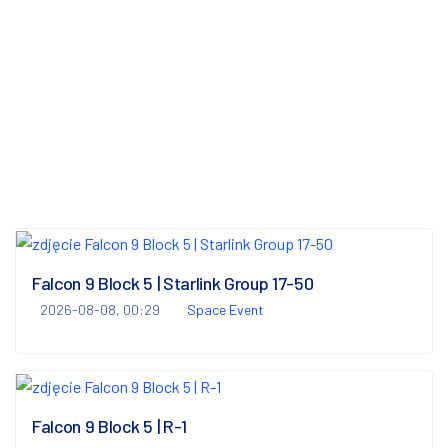
Falcon 9 Block 5 | Starlink Group 17-50
2026-08-08, 00:29
Space Event
Falcon 9 Block 5 | R-1