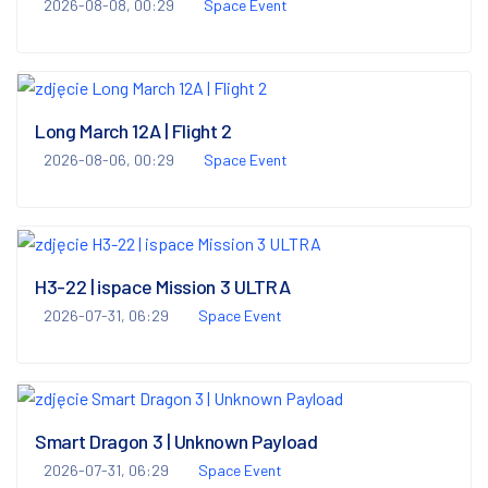
2026-08-08, 00:29
Space Event
Long March 12A | Flight 2
2026-08-06, 00:29
Space Event
H3-22 | ispace Mission 3 ULTRA
2026-07-31, 06:29
Space Event
Smart Dragon 3 | Unknown Payload
2026-07-31, 06:29
Space Event