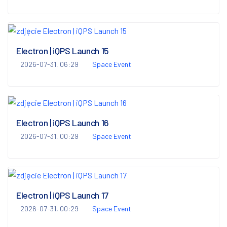
Electron | iQPS Launch 15
2026-07-31, 06:29
Space Event
Electron | iQPS Launch 16
2026-07-31, 00:29
Space Event
Electron | iQPS Launch 17
2026-07-31, 00:29
Space Event