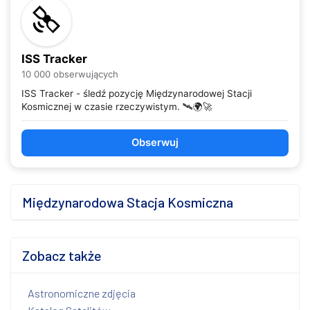
ISS Tracker
10 000 obserwujących
ISS Tracker - śledź pozycję Międzynarodowej Stacji
Kosmicznej w czasie rzeczywistym. 🛰️🌍🚀
Obserwuj
Międzynarodowa Stacja Kosmiczna
Zobacz także
Astronomiczne zdjęcia