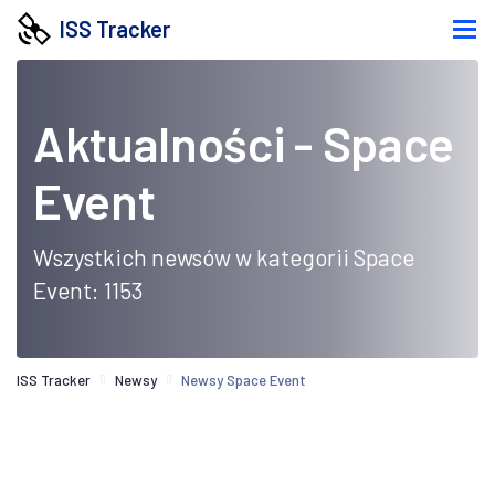
ISS Tracker
Aktualności - Space
Event
Wszystkich newsów w kategorii Space
Event: 1153
ISS Tracker
Newsy
Newsy Space Event