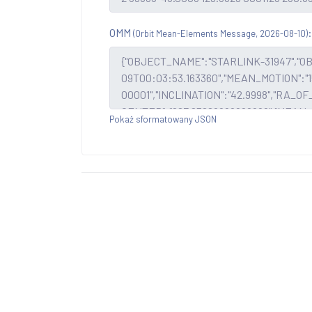
OMM
:
(Orbit Mean-Elements Message, 2026-08-10)
Pokaż sformatowany JSON