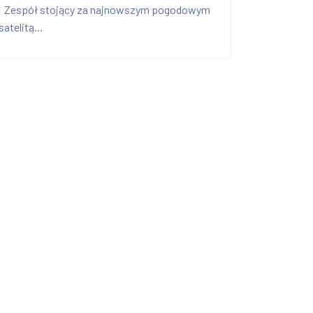
Zespół stojący za najnowszym pogodowym
satelitą...