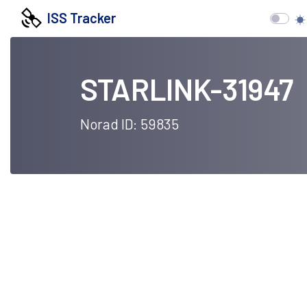
ISS Tracker
STARLINK-31947
Norad ID: 59835