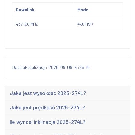
Downlink
Mode
437.180 MHz
4k8 MSK
Data aktualizacji: 2026-08-08 14:25:15
Jaka jest wysokość 2025-274L?
Jaka jest prędkość 2025-274L?
Ile wynosi inklinacja 2025-274L?