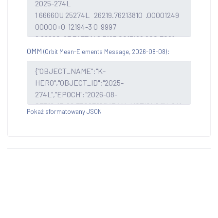
OMM
:
(Orbit Mean-Elements Message, 2026-08-08)
Pokaż sformatowany JSON