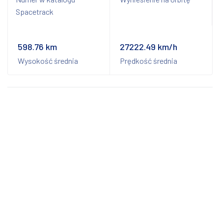
Spacetrack
598.76 km
27222.49 km/h
Wysokość średnia
Prędkość średnia