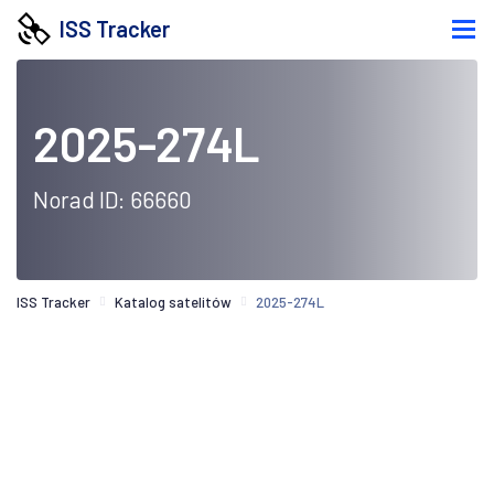
ISS Tracker
2025-274L
Norad ID: 66660
ISS Tracker
Katalog satelitów
2025-274L