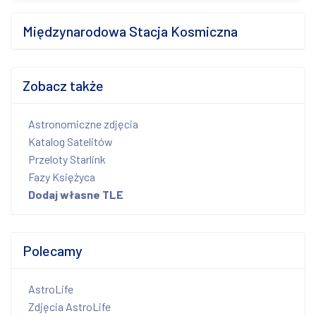
Międzynarodowa Stacja Kosmiczna
Zobacz także
Astronomiczne zdjęcia
Katalog Satelitów
Przeloty Starlink
Fazy Księżyca
Dodaj własne TLE
Polecamy
AstroLife
Zdjęcia AstroLife