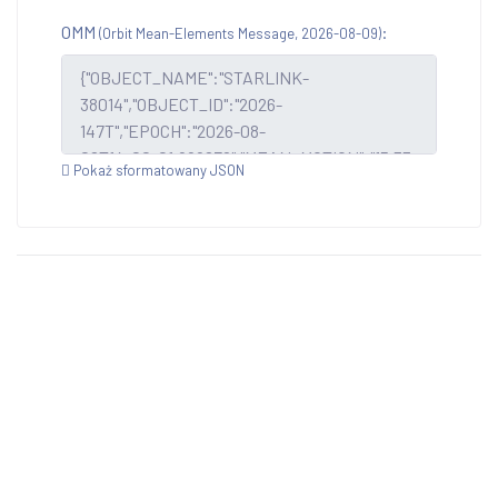
OMM
:
(Orbit Mean-Elements Message, 2026-08-09)
Pokaż sformatowany JSON