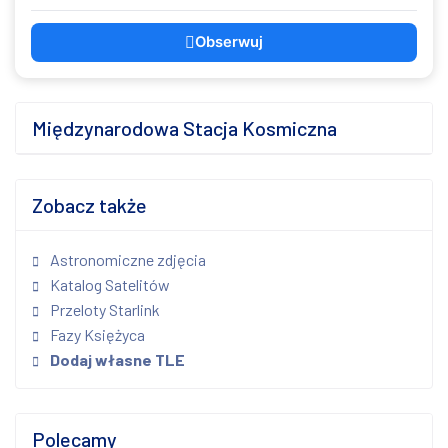
Obserwuj
Międzynarodowa Stacja Kosmiczna
Zobacz także
Astronomiczne zdjęcia
Katalog Satelitów
Przeloty Starlink
Fazy Księżyca
Dodaj własne TLE
Polecamy