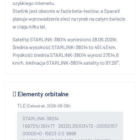
szybkiego internetu.
Starlink jest obecnie w fazie beta-testów, a SpaceX
planuje wprowadzenie sieci na rynek na całym świecie
w ciągu kilku lat.
Satelitę STARLINK-38014 wyniesiono 28.06.2026r.
Średnia wysokość STARLINK-38014 to 451.43 km.
Prędkość średnia STARLINK-38014 wynosi 27514.6
km/h. Inklinacja STARLINK-38014 satelity to 97.29°.
Elementy orbitalne
TLE
:
(Celestrak, 2026-08-08)