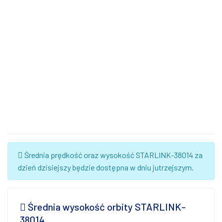
Średnia prędkość oraz wysokość STARLINK-38014 za
dzień dzisiejszy będzie dostępna w dniu jutrzejszym.
Średnia wysokość orbity STARLINK-
38014