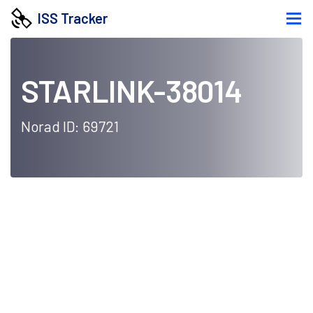
ISS Tracker
STARLINK-38014
Norad ID: 69721