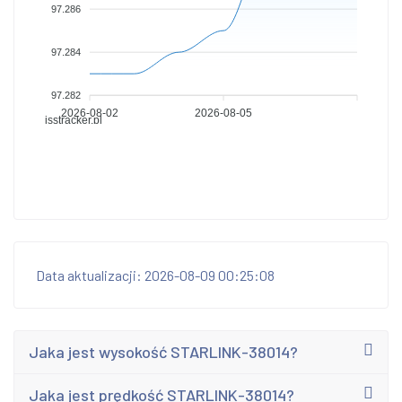
97.286
97.284
97.282
2026-08-02
2026-08-05
isstracker.pl
Data aktualizacji: 2026-08-09 00:25:08
Jaka jest wysokość STARLINK-38014?
Jaka jest prędkość STARLINK-38014?