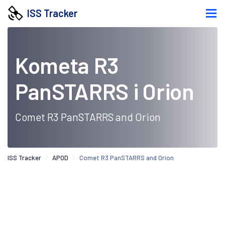
ISS Tracker
Kometa R3
PanSTARRS i Orion
Comet R3 PanSTARRS and Orion
ISS Tracker
APOD
Comet R3 PanSTARRS and Orion