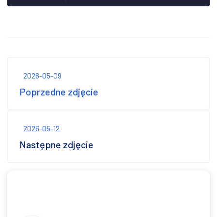
2026-05-09
Poprzedne zdjęcie
2026-05-12
Następne zdjęcie