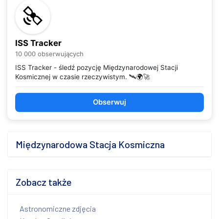
ISS Tracker
10 000 obserwujących
ISS Tracker - śledź pozycję Międzynarodowej Stacji
Kosmicznej w czasie rzeczywistym. 🛰️🌍🚀
Obserwuj
Międzynarodowa Stacja Kosmiczna
Zobacz także
Astronomiczne zdjęcia