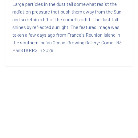
Large particles in the dust tail somewhat resist the
radiation pressure that push them away from the Sun
and so retain a bit of the comet's orbit. The dust tail
shines by reflected sunlight. The featured image was
taken a few days ago from France's Reunion Island in
the southern Indian Ocean. Growing Gallery: Comet R3
PanSTARRS in 2026