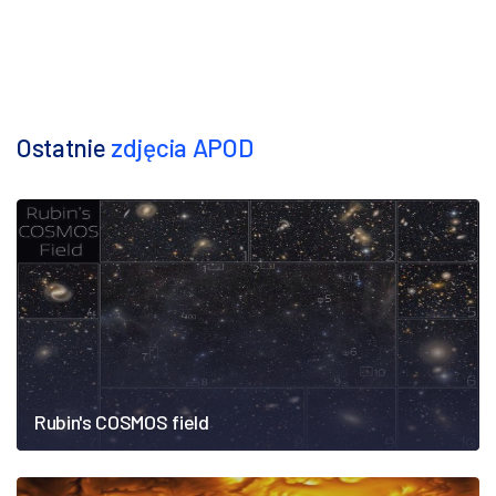
Ostatnie
zdjęcia APOD
Rubin's COSMOS field