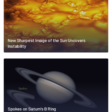
New Sharpest Image of the Sun Uncovers
Instability
Spokes on Saturn's B Ring