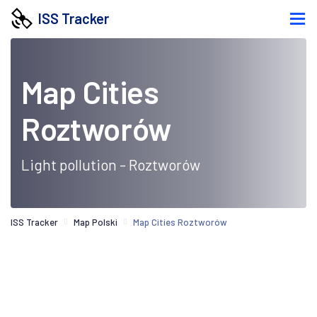
ISS Tracker
Map Cities
Roztworów
Light pollution - Roztworów
ISS Tracker
Map Polski
Map Cities Roztworów