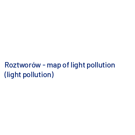
Roztworów - map of light pollution
(light pollution)