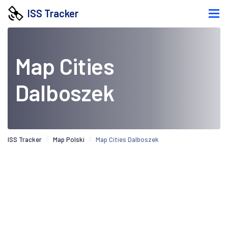
ISS Tracker
Map Cities
Dalboszek
ISS Tracker
Map Polski
Map Cities Dalboszek