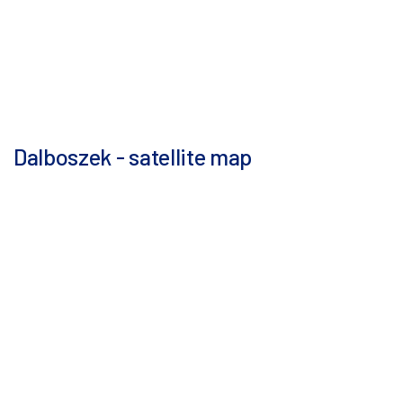
Dalboszek - satellite map