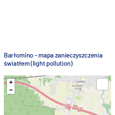
Barłomino - mapa zanieczyszczenia
światłem (light pollution)
+
−