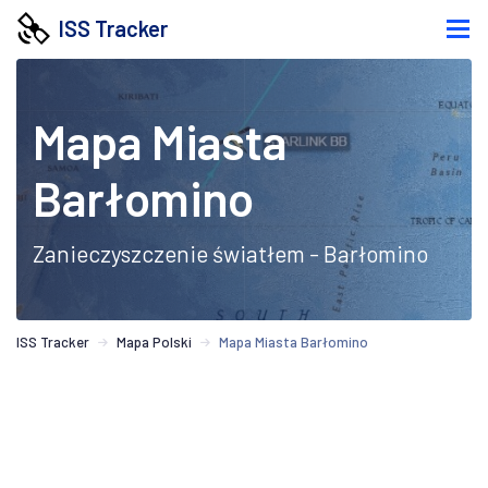
ISS Tracker
Mapa Miasta
Barłomino
Zanieczyszczenie światłem - Barłomino
ISS Tracker
Mapa Polski
Mapa Miasta Barłomino