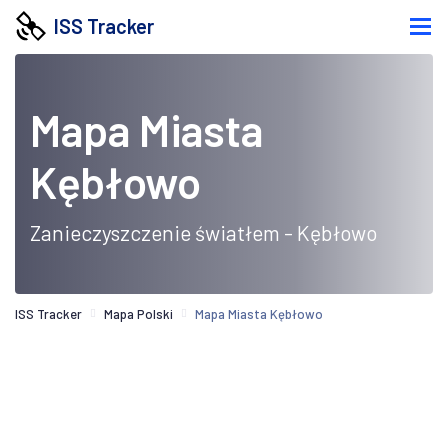
ISS Tracker
Mapa Miasta
Kębłowo
Zanieczyszczenie światłem - Kębłowo
ISS Tracker
Mapa Polski
Mapa Miasta Kębłowo