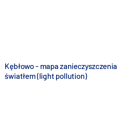
Kębłowo - mapa zanieczyszczenia
światłem (light pollution)