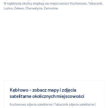
W najbliższej okolicy znajdują się miejscowości: Kochanowo, Tabacznik,
Luzino, Zelewo, Charwatynia, Zamostne.
Kębłowo - zobacz mapy i zdjęcia
satelitarne okolicznych miejscowości
Kochanowo zdjecia satelitarne
|
Tabacznik zdjecia satelitarne
|